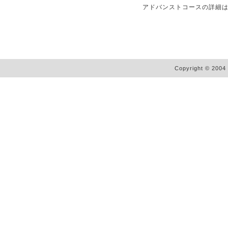
アドバンストコースの詳細
Copyright © 2004 