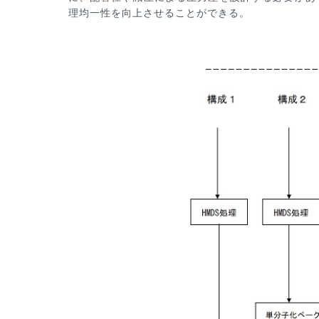
理均一性を向上させることができる。