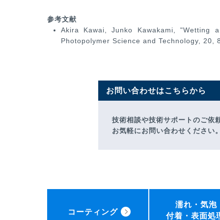
参考文献
Akira Kawai, Junko Kawakami, "Wetting a
Photopolymer Science and Technology, 20, 
お問い合わせはこちらから
技術相談や技術サポートのご依
お気軽にお問い合わせください
濡れ・気泡
コーティング
付着・表面処