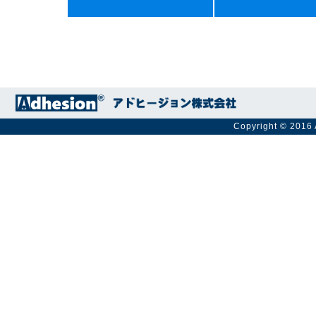
Copyright © 2016 