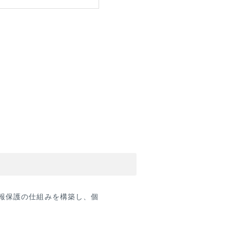
報保護の仕組みを構築し、個