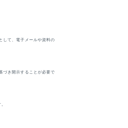
として、電子メールや資料の
基づき開示することが必要で
す。