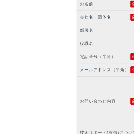
お名前
会社名・団体名
部署名
役職名
電話番号（半角）
メールアドレス（半角）
お問い合わせ内容
技術サポート(有償)につい