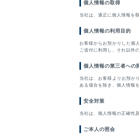
個人情報の取得
当社は、適正に個人情報を
個人情報の利用目的
お客様からお預かりした個
ご送付に利用し、それ以外
個人情報の第三者への
当社は、お客様よりお預か
ある場合を除き、個人情報
安全対策
当社は、個人情報の正確性
ご本人の照会