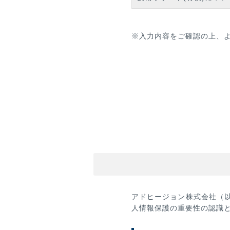
※入力内容をご確認の上、
アドヒージョン株式会社（
人情報保護の重要性の認識