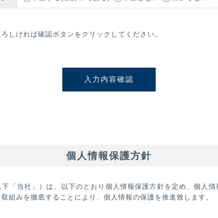
よろしければ確認ボタンをクリックしてください。
個人情報保護方針
以下「当社」）は、以下のとおり個人情報保護方針を定め、個人情
と取組みを徹底することにより、個人情報の保護を推進致します。