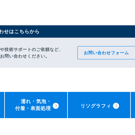
わせはこちらから
や技術サポートのご依頼など、
お問い合わせフォーム
お問い合わせください。
濡れ・気泡・
リソグラフィ
付着・表面処理