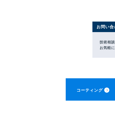
お問い合
技術相談
お気軽に
コーティング