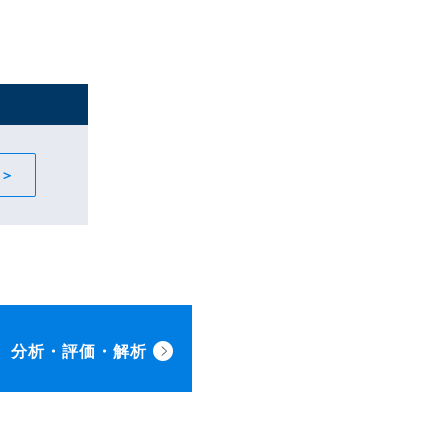
分析・評価・解析