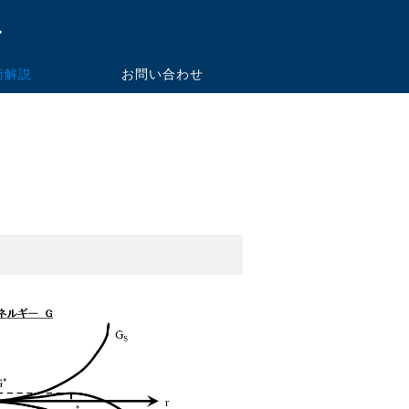
術解説
お問い合わせ
ー