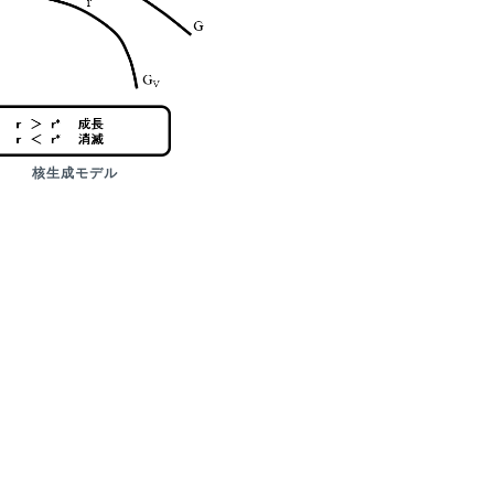
核生成モデル