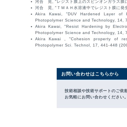
河合 晃, "レジスト膜上のスピンオンガラス膜に発生する
河合 晃, "ＴＭＡＨ水溶液中でレジスト膜に発生した環境
Akira Kawai, "DUV Hardened Layer of R
Photopolymer Science and Technology, 14, 
Akira Kawai, "Resist Hardening by Electr
Photopolymer Science and Technology, 14, 
Akira Kawai , "Cohesion property of res
Photopolymer Sci. Technol, 17, 441-448 (20
お問い合わせはこちらから
技術相談や技術サポートのご依
お気軽にお問い合わせください