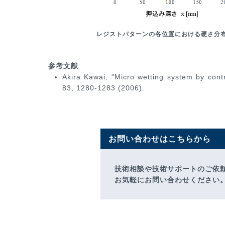
レジストパターンの各位置における硬さ分
参考文献
Akira Kawai, "Micro wetting system by contr
83, 1280-1283 (2006).
お問い合わせはこちらから
技術相談や技術サポートのご依
お気軽にお問い合わせください