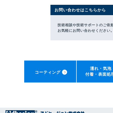
お問い合わせはこちらから
技術相談や技術サポートのご依
お気軽にお問い合わせください
濡れ・気泡
コーティング
付着・表面処