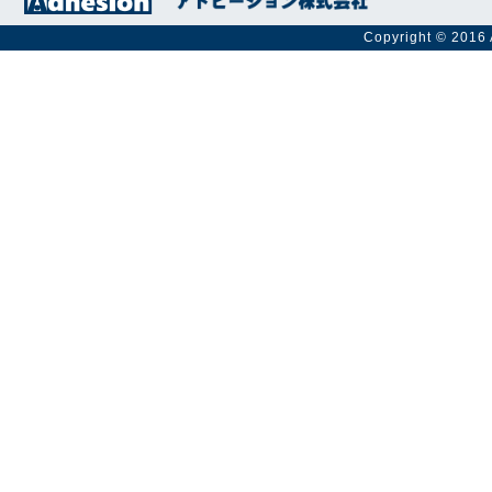
Copyright © 2016 