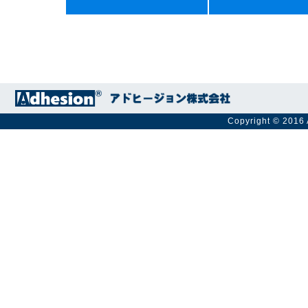
Copyright © 2016 