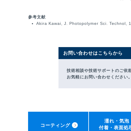
参考文献
Akira Kawai, J. Photopolymer Sci. Technol, 
お問い合わせはこちらから
技術相談や技術サポートのご依
お気軽にお問い合わせください
濡れ・気泡
コーティング
付着・表面処