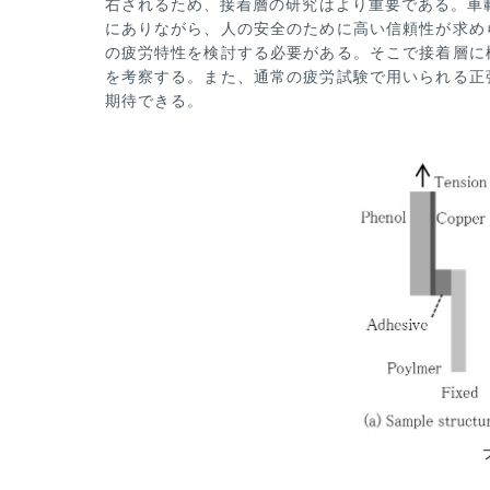
右されるため、
接着層の研究はより重要である。車載
にありながら、人の安全のために高い信頼性が求め
の疲労特性を検討する必要がある。そ
こで接着層に
を考察する。また、通常の疲労試験で用いられる正
期待できる。