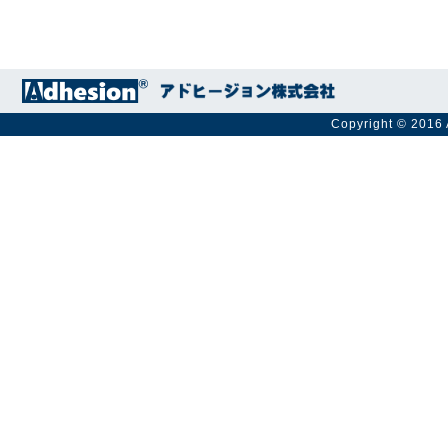
Copyright © 2016 