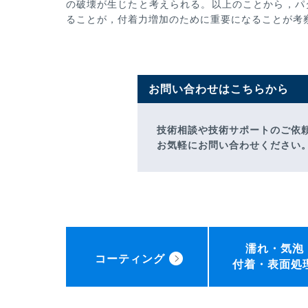
の破壊が生じたと考えられ
る。以上のことから，パ
ることが，付着力増加のために重要になることが考
お問い合わせはこちらから
技術相談や技術サポートのご依
お気軽にお問い合わせください
濡れ・気泡
コーティング
付着・表面処