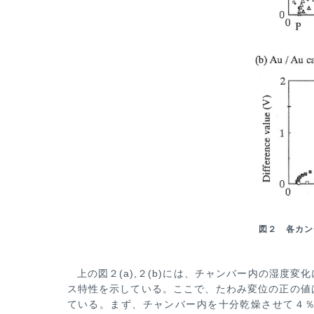
図２ 各カン
上の図２(a),２(b)には、チャンバー内の湿度
ス特性を示している。ここで、たわみ変位の正の値
ている。まず、チャンバー内を
十分乾燥させて４