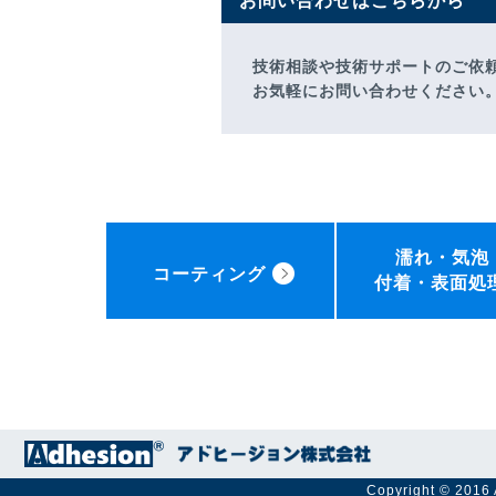
お問い合わせはこちらから
技術相談や技術サポートのご依
お気軽にお問い合わせください
濡れ・気泡
コーティング
付着・表面処
Copyright © 2016 