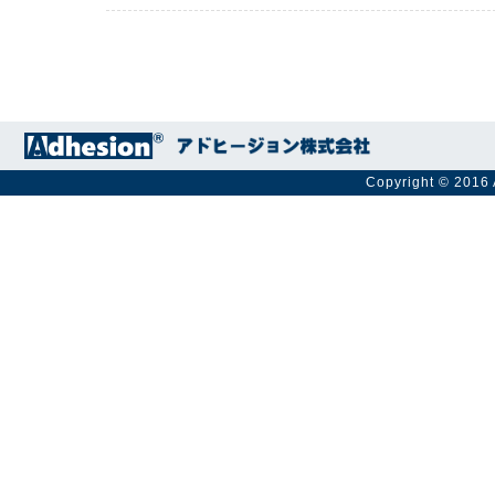
Copyright © 2016 