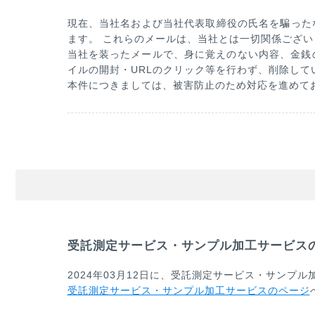
現在、当社名および当社代表取締役の氏名を騙った
ます。 これらのメールは、当社とは一切関係ござい
当社を装ったメールで、身に覚えのない内容、金銭
イルの開封・URLのクリック等を行わず、削除して
本件につきましては、被害防止のため対応を進めて
受託測定サービス・サンプル加工サービス
2024年03月12日に、受託測定サービス・サンプ
受託測定サービス・サンプル加工サービスのページ