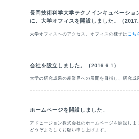
長岡技術科学大学テクノインキュベーション
に、大学オフィスを開設しました。（2017.1
大学オフィスへのアクセス、オフィスの様子は
こち
会社を設立しました。（2016.6.1）
大学の研究成果の産業界への展開を目指し、研究成
ホームページを開設しました。
アドヒージョン株式会社のホームページを開設しま
どうぞよろしくお願い申し上げます。