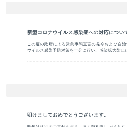
新型コロナウイルス感染症への対応につい
この度の政府による緊急事態宣言の発令および自治
ウイルス感染予防対策を十分に行い、感染拡大防止
明けましておめでとうございます。
昨年は格別のご高配を賜り、厚く御礼申し上げます