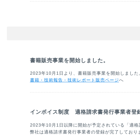
書籍販売事業を開始しました。
2023年10月1日より、書籍販売事業を開始しました
書籍・技術報告・技術レポート販売ページ
へ
インボイス制度 適格請求書発行事業者登録番
2023年10月1日以降に開始が予定されている「
弊社は適格請求書発行事業者の登録が完了しており