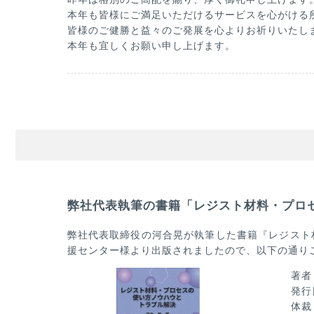
本年も皆様にご満足いただけるサービスを心がける
皆様のご健勝と益々のご発展を心よりお祈りいたし
本年も宜しくお願い申し上げます。
弊社代表執筆の書籍「レジスト材料・プロ
弊社代表取締役の河合晃が執筆した書籍『レジスト
援センター様より出版されましたので、以下の通り
著者
発行
体裁